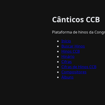
Cânticos CCB
Plataforma de hinos da Congre
Início
Buscar Hinos
Hinos CCB
Hinário
Cifras
Cifras de Hinos CCB
Compositores
Álbuns