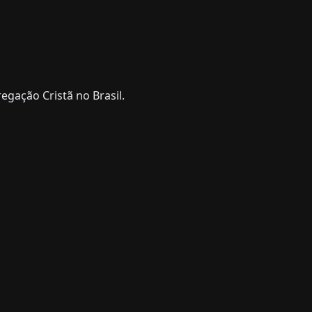
gação Cristã no Brasil.