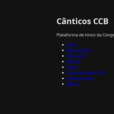
Cânticos CCB
Plataforma de hinos da Congre
Início
Buscar Hinos
Hinos CCB
Hinário
Cifras
Cifras de Hinos CCB
Compositores
Álbuns