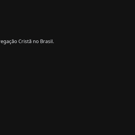
gação Cristã no Brasil.