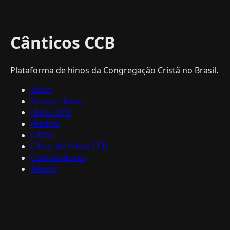
Cânticos CCB
Plataforma de hinos da Congregação Cristã no Brasil.
Início
Buscar Hinos
Hinos CCB
Hinário
Cifras
Cifras de Hinos CCB
Compositores
Álbuns