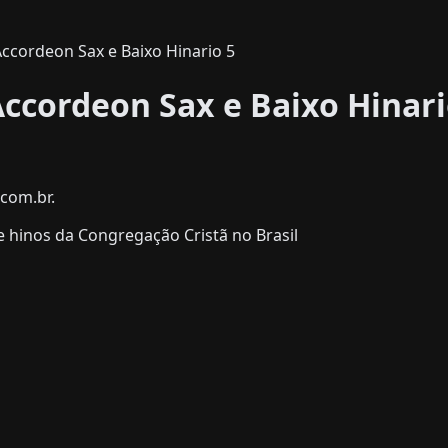
Accordeon Sax e Baixo Hinario 5
Accordeon Sax e Baixo Hinari
com.br.
 hinos da Congregação Cristã no Brasil