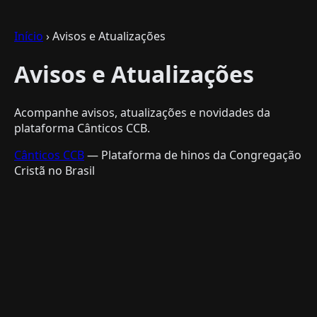
Início
› Avisos e Atualizações
Avisos e Atualizações
Acompanhe avisos, atualizações e novidades da
plataforma Cânticos CCB.
Cânticos CCB
— Plataforma de hinos da Congregação
Cristã no Brasil