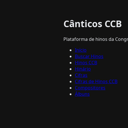
Cânticos CCB
Plataforma de hinos da Congre
Início
Buscar Hinos
Hinos CCB
Hinário
Cifras
Cifras de Hinos CCB
Compositores
Álbuns