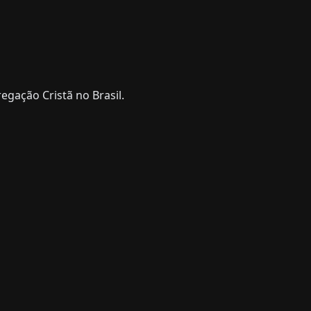
gação Cristã no Brasil.