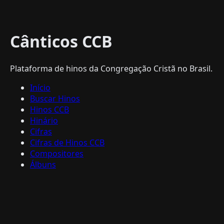
Cânticos CCB
Plataforma de hinos da Congregação Cristã no Brasil.
Início
Buscar Hinos
Hinos CCB
Hinário
Cifras
Cifras de Hinos CCB
Compositores
Álbuns