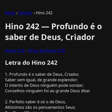
Início
›
Hinário
› Hino 242
Hino 242 — Profundo é o
saber de Deus, Criador
Hinos CCB
·
Cifras de Hinos CCB
Letra do Hino 242
1. Profundo é o saber de Deus, Criador,
Saber sem igual, de grande esplendor;
O intento de Deus ninguém pode sondar;
Conselhos ninguém foi ao grande Deus ditar.
2. Perfeito saber é só o de Deus,
Altíssimos são os pensamentos Seus;