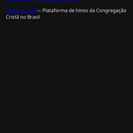
Cânticos CCB
— Plataforma de hinos da Congregação
Cristã no Brasil