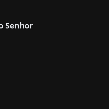
jo Senhor