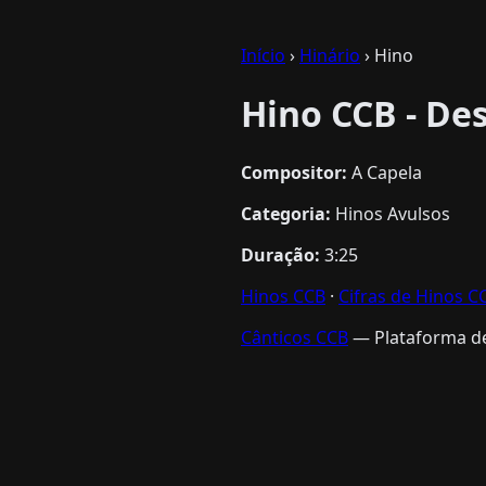
Início
›
Hinário
› Hino
Hino CCB - De
Compositor:
A Capela
Categoria:
Hinos Avulsos
Duração:
3:25
Hinos CCB
·
Cifras de Hinos C
Cânticos CCB
— Plataforma de