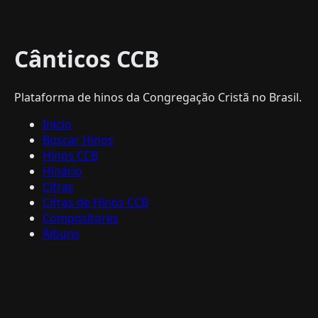
Cânticos CCB
Plataforma de hinos da Congregação Cristã no Brasil.
Início
Buscar Hinos
Hinos CCB
Hinário
Cifras
Cifras de Hinos CCB
Compositores
Álbuns