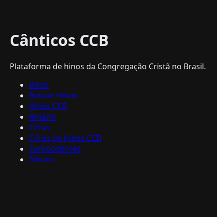
Cânticos CCB
Plataforma de hinos da Congregação Cristã no Brasil.
Início
Buscar Hinos
Hinos CCB
Hinário
Cifras
Cifras de Hinos CCB
Compositores
Álbuns