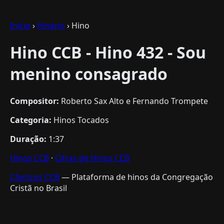
Início
›
Hinário
› Hino
Hino CCB - Hino 432 - Sou
menino consagrado
Compositor:
Roberto Sax Alto e Fernando Trompete
Categoria:
Hinos Tocados
Duração:
1:37
Hinos CCB
·
Cifras de Hinos CCB
Cânticos CCB
— Plataforma de hinos da Congregação
Cristã no Brasil