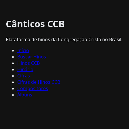
Cânticos CCB
Plataforma de hinos da Congregação Cristã no Brasil.
Início
Buscar Hinos
Hinos CCB
Hinário
Cifras
Cifras de Hinos CCB
Compositores
Álbuns