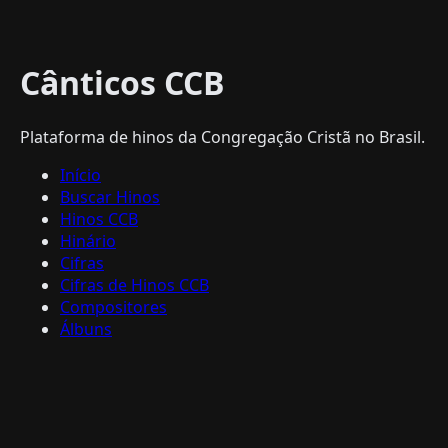
Cânticos CCB
Plataforma de hinos da Congregação Cristã no Brasil.
Início
Buscar Hinos
Hinos CCB
Hinário
Cifras
Cifras de Hinos CCB
Compositores
Álbuns