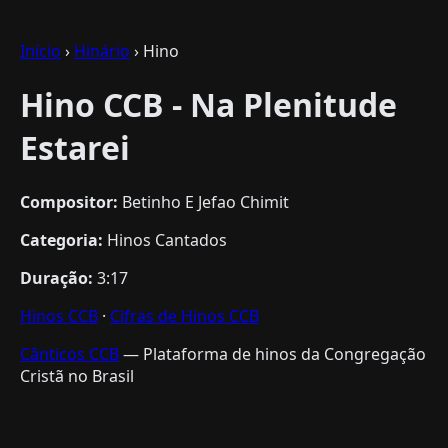
Início
›
Hinário
› Hino
Hino CCB - Na Plenitude
Estarei
Compositor:
Betinho E Jefao Chimit
Categoria:
Hinos Cantados
Duração:
3:17
Hinos CCB
·
Cifras de Hinos CCB
Cânticos CCB
— Plataforma de hinos da Congregação
Cristã no Brasil