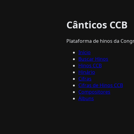
Cânticos CCB
Plataforma de hinos da Congre
Início
Buscar Hinos
Hinos CCB
Hinário
Cifras
Cifras de Hinos CCB
Compositores
Álbuns