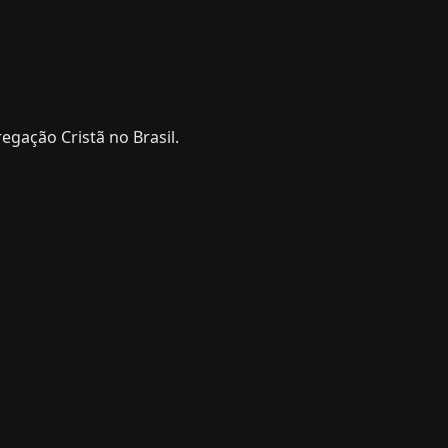
gação Cristã no Brasil.