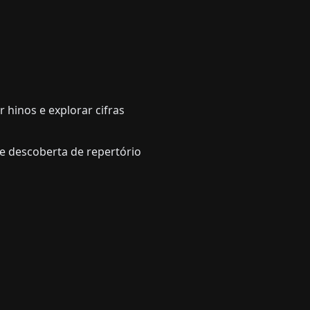
 hinos e explorar cifras
 e descoberta de repertório